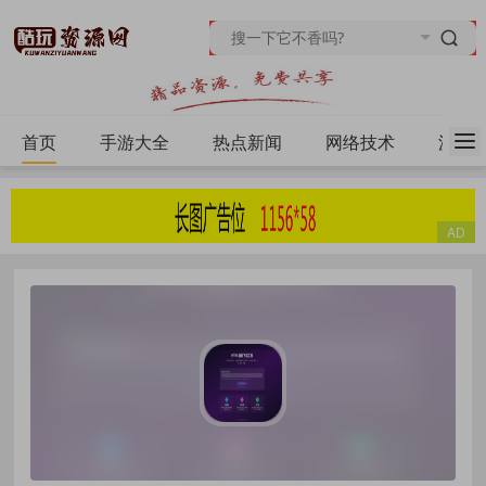
首页
手游大全
热点新闻
网络技术
源码