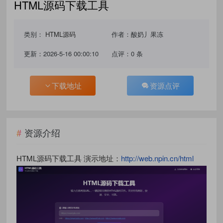
HTML源码下载工具
类别：
HTML源码
作者：酸奶丿果冻
更新：2026-5-16 00:00:10
点评：0 条
下载地址
资源点评
资源介绍
HTML源码下载工具 演示地址：
http://web.npin.cn/html