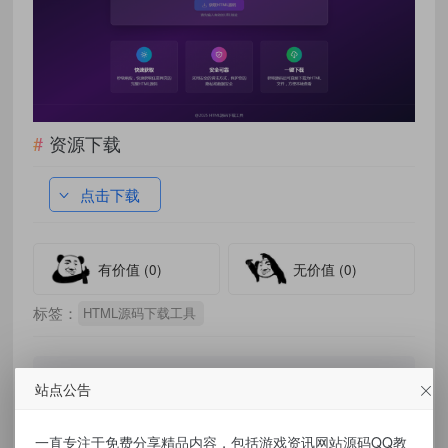
资源下载
点击下载
有价值
(0)
无价值
(0)
标签：
HTML源码下载工具
站点公告
免责声明：
一直专注于免费分享精品内容，包括游戏资讯网站源码QQ教