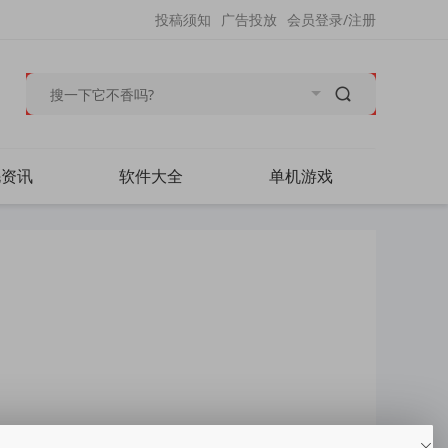
投稿须知
广告投放
会员登录/注册
毛资讯
软件大全
单机游戏