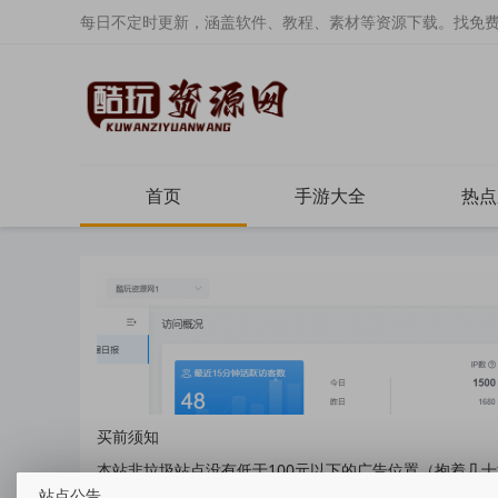
每日不定时更新，涵盖软件、教程、素材等资源下载。找免
首页
手游大全
热点
买前须知
本站非垃圾站点没有低于100元以下的广告位置（抱着几
站点公告