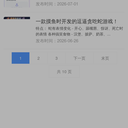
发布时间：2026-07-01
一款摸鱼时开发的逗逼贪吃蛇游戏！
特点： 蛇有表情变化 - 开心、舔嘴唇、惊讶、死亡时
的表情 各种搞笑食物 - 汉堡、披萨、奶茶、...
发布时间：2026-06-26
1
2
3
下一页
末页
共
10
页