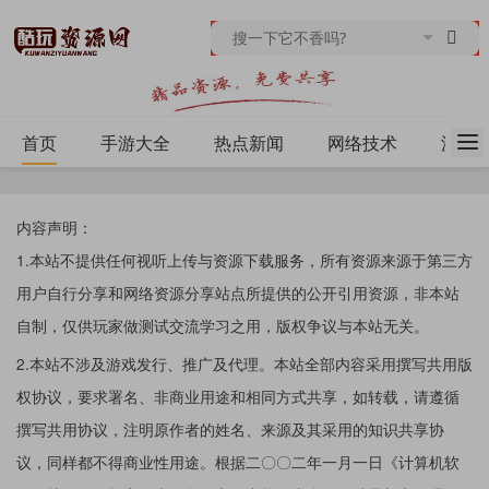
首页
手游大全
热点新闻
网络技术
源码
内容声明：
1.本站不提供任何视听上传与资源下载服务，所有资源来源于第三方
用户自行分享和网络资源分享站点所提供的公开引用资源，非本站
自制，仅供玩家做测试交流学习之用，版权争议与本站无关。
2.本站不涉及游戏发行、推广及代理。本站全部内容采用撰写共用版
权协议，要求署名、非商业用途和相同方式共享，如转载，请遵循
撰写共用协议，注明原作者的姓名、来源及其采用的知识共享协
议，同样都不得商业性用途。根据二〇〇二年一月一日《计算机软