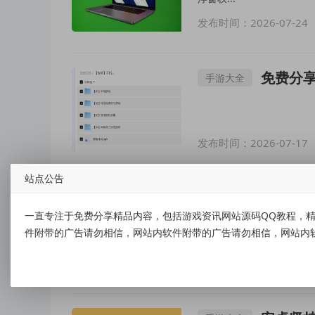
发布时间：2026-07-24
免费分享几
手游大全
发布时间：2026-07-17
站点公告
【安卓】手
手游大全
一直专注于免费分享精品内容，包括游戏资讯网站源码QQ教程，精
件附带的广告请勿相信，网站内软件附带的广告请勿相信，网站内
发布时间：2026-07-17