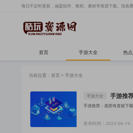
每日不定时更新，涵盖软件、教程、素材等资源下载。找免
首页
手游大全
热点
当前位置：
首页
>
手游大全
手游推荐
手游大全
手游推荐：底部有直链下载
发布时间：2025-06-19