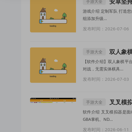
安卓坚持战
手游大全
游戏介绍 定制军队 打造
组添加升级...
发布时间：2026-07-06
双人象棋
手游大全
【软件介绍】双人象棋平
对战，无需实体棋具...
发布时间：2026-07-03
叉叉模拟
手游大全
软件介绍 叉叉模拟器是面
GBA掌机、ND...
发布时间：2026-06-11