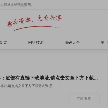
费资源就来酷玩资源网。
新闻
网络技术
源码大全
羊
：底部有直链下载地址,请点击文章下方下载游戏资源
地址,请点击文章下方下载游戏资源
立即查看