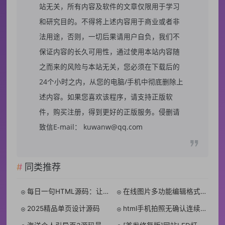
站无关，所有内容及软件的文章仅限用于学习
和研究目的。不得将上述内容用于商业或者非
法用途，否则，一切后果请用户自负，我们不
保证内容的长久可用性，通过使用本站内容随
之而来的风险与本站无关，您必须在下载后的
24个小时之内，从您的电脑/手机中彻底删除上
述内容。如果您喜欢该程序，请支持正版软
件，购买注册，得到更好的正版服务。侵删请
致信E-mail： kuwanw@qq.com
同类推荐
每日一句HTML源码：让每一天从一句温暖的句子开始
在线图片多功能编辑格式转换HTML源码
2025精品单页设计源码
html手机拍照无确认连续上传系统