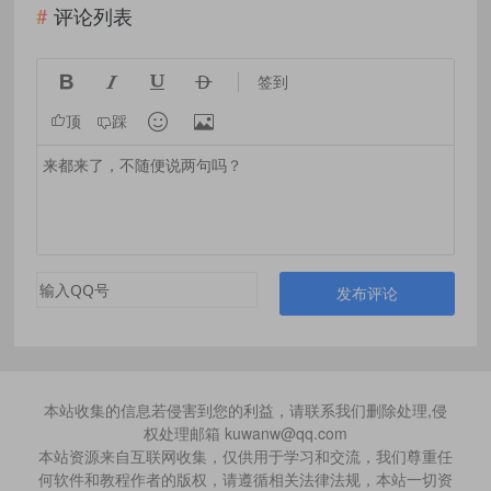
评论列表




签到


顶
踩
发布评论
本站收集的信息若侵害到您的利益，请联系我们删除处理,侵
权处理邮箱 kuwanw@qq.com
本站资源来自互联网收集，仅供用于学习和交流，我们尊重任
何软件和教程作者的版权，请遵循相关法律法规，本站一切资