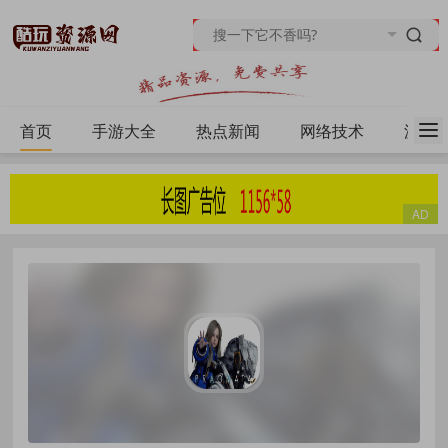
首页
手游大全
热点新闻
网络技术
源码