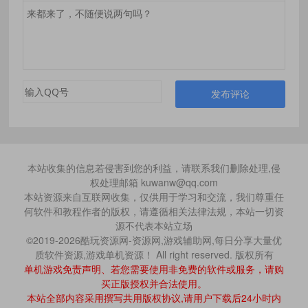
发布评论
本站收集的信息若侵害到您的利益，请联系我们删除处理,侵
权处理邮箱 kuwanw@qq.com
本站资源来自互联网收集，仅供用于学习和交流，我们尊重任
何软件和教程作者的版权，请遵循相关法律法规，本站一切资
源不代表本站立场
©2019-2026酷玩资源网-资源网,游戏辅助网,每日分享大量优
质软件资源,游戏单机资源！ All right reserved. 版权所有
单机游戏免责声明、若您需要使用非免费的软件或服务，请购
买正版授权并合法使用。
本站全部内容采用撰写共用版权协议,请用户下载后24小时内