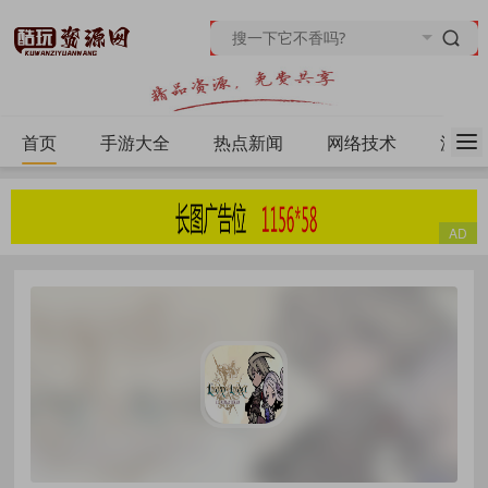
首页
手游大全
热点新闻
网络技术
源码