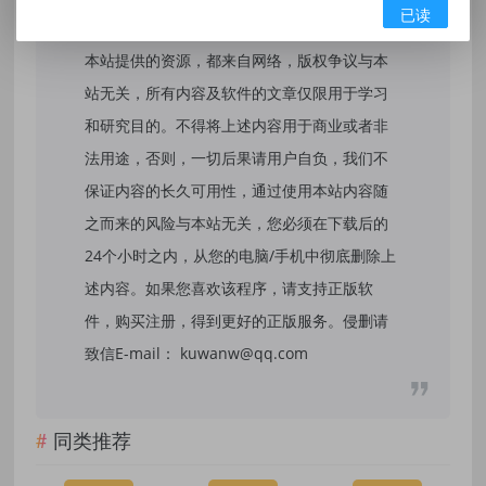
免责声明：
已读
本站提供的资源，都来自网络，版权争议与本
站无关，所有内容及软件的文章仅限用于学习
和研究目的。不得将上述内容用于商业或者非
法用途，否则，一切后果请用户自负，我们不
保证内容的长久可用性，通过使用本站内容随
之而来的风险与本站无关，您必须在下载后的
24个小时之内，从您的电脑/手机中彻底删除上
述内容。如果您喜欢该程序，请支持正版软
件，购买注册，得到更好的正版服务。侵删请
致信E-mail： kuwanw@qq.com
同类推荐