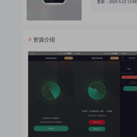
更新：2025-5-22 12:58
资源介绍