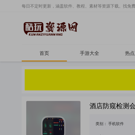
每日不定时更新，涵盖软件、教程、素材等资源下载。找免
首页
手游大全
热点
酒店防窥检测会
类别：
手机软件