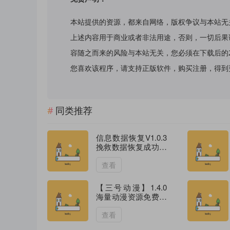
本站提供的资源，都来自网络，版权争议与本站无
上述内容用于商业或者非法用途，否则，一切后果
容随之而来的风险与本站无关，您必须在下载后的
您喜欢该程序，请支持正版软件，购买注册，得到更好的正
同类推荐
信息数据恢复V1.0.3
挽救数据恢复成功率
高
查看
【三号动漫】1.4.0
海量动漫资源免费看
解锁VIP
查看