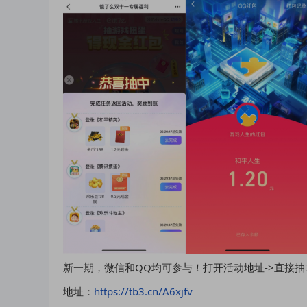
新一期，微信和QQ均可参与！打开活动地址->直接
地址：
https://tb3.cn/A6xjfv