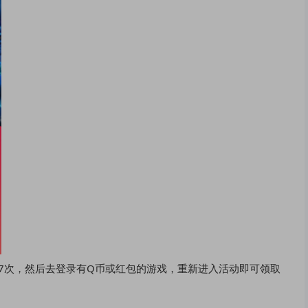
抽7次，然后去登录有Q币或红包的游戏，重新进入活动即可领取