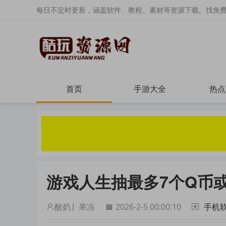
每日不定时更新，涵盖软件、教程、素材等资源下载。找免
首页
手游大全
热点
游戏人生抽最多7个Q币
酸奶丿果冻
2026-2-5 00:00:10
手机