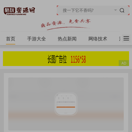
首页
手游大全
热点新闻
网络技术
源码