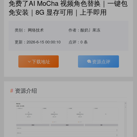
免费了AI MoCha 视频角色替换｜一键包
免安装｜8G 显存可用｜上手即用
类别：
网络技术
作者：酸奶丿果冻
更新：2026-6-15 00:00:10
点评：0 条
下载地址
资源点评
资源介绍