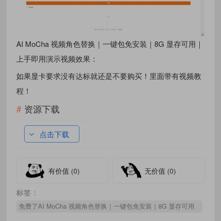
AI MoCha 视频角色替换｜一键包免安装｜8G 显存可用｜
上手即用演示视频效果：
如果显卡要求没有达标就还是不要购买！里面带有视频教
程！
资源下载
点击下载
有价值
(0)
无价值
(0)
标签：
免费了AI MoCha 视频角色替换｜一键包免安装｜8G 显存可用
｜上手即用