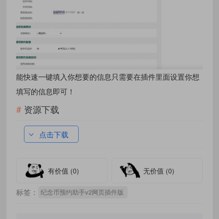
能快速一键填入你想要的信息只需要在插件里面设置你想
填写的信息即可！
资源下载
点击下载
有价值
(0)
无价值
(0)
标签：
纪念币预约助手v2网页插件版