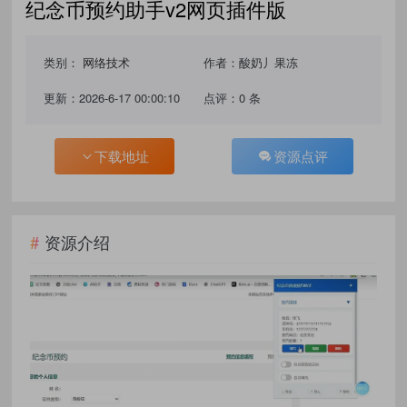
纪念币预约助手v2网页插件版
类别：
网络技术
作者：酸奶丿果冻
更新：2026-6-17 00:00:10
点评：0 条
下载地址
资源点评
资源介绍