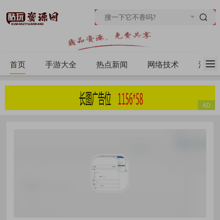
首页
手游大全
热点新闻
网络技术
源码