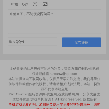


顶
踩
发布评论
本站收集的信息若侵害到您的利益，请联系我们删除处理,侵
权处理邮箱 kuwanw@qq.com
本站资源来自互联网收集，仅供用于学习和交流，我们尊重任
何软件和教程作者的版权，请遵循相关法律法规，本站一切资
源不代表本站立场
©2019-2026酷玩资源网-资源网,游戏辅助网,每日分享大量优
质软件资源,游戏单机资源！ All right reserved. 版权所有
单机游戏免责声明、若您需要使用非免费的软件或服务，请购