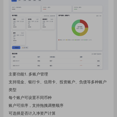
主要功能1. 多账户管理
支持现金、银行卡、信用卡、投资账户、负债等多种账户
类型
每个账户可设置不同币种
账户可排序，支持拖拽调整顺序
可选择是否计入净资产计算