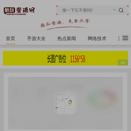
首页
手游大全
热点新闻
网络技术
源码