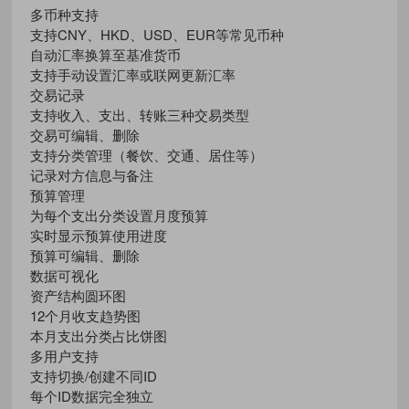
多币种支持
支持CNY、HKD、USD、EUR等常见币种
自动汇率换算至基准货币
支持手动设置汇率或联网更新汇率
交易记录
支持收入、支出、转账三种交易类型
交易可编辑、删除
支持分类管理（餐饮、交通、居住等）
记录对方信息与备注
预算管理
为每个支出分类设置月度预算
实时显示预算使用进度
预算可编辑、删除
数据可视化
资产结构圆环图
12个月收支趋势图
本月支出分类占比饼图
多用户支持
支持切换/创建不同ID
每个ID数据完全独立