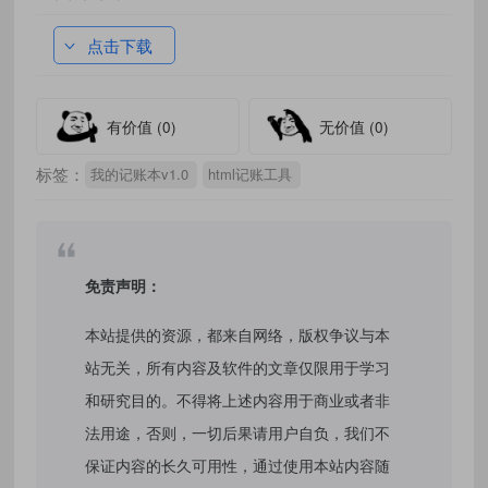
点击下载
有价值
(0)
无价值
(0)
标签：
我的记账本v1.0
html记账工具
免责声明：
本站提供的资源，都来自网络，版权争议与本
站无关，所有内容及软件的文章仅限用于学习
和研究目的。不得将上述内容用于商业或者非
法用途，否则，一切后果请用户自负，我们不
保证内容的长久可用性，通过使用本站内容随