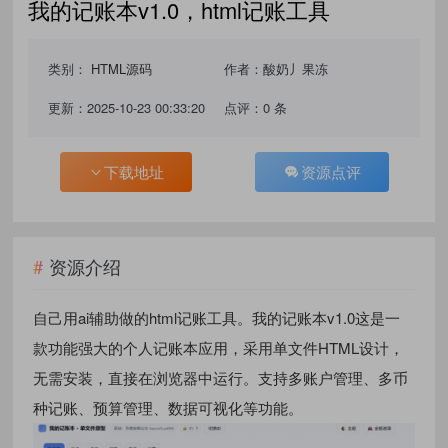
我的记账本v1.0，html记账工具
类别：
HTML源码
作者：酸奶丿果冻
更新：2025-10-23 00:33:20
点评：0 条
下载地址
资源点评
资源介绍
自己用ai辅助做的html记账工具。我的记账本v1.0这是一
款功能强大的个人记账本应用，采用单文件HTML设计，
无需安装，直接在浏览器中运行。支持多账户管理、多币
种记账、预算管理、数据可视化等功能。