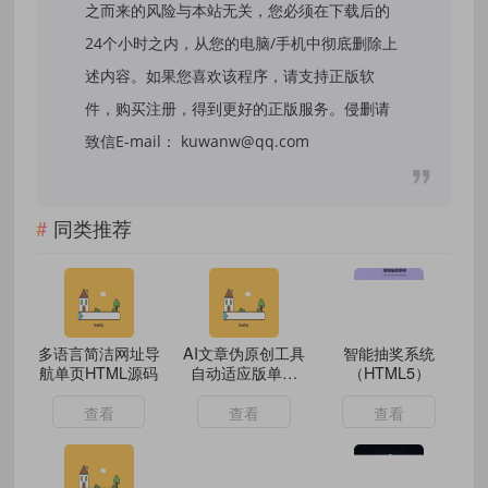
之而来的风险与本站无关，您必须在下载后的
24个小时之内，从您的电脑/手机中彻底删除上
述内容。如果您喜欢该程序，请支持正版软
件，购买注册，得到更好的正版服务。侵删请
致信E-mail： kuwanw@qq.com
同类推荐
多语言简洁网址导
AI文章伪原创工具
智能抽奖系统
航单页HTML源码
自动适应版单页
（HTML5）
html源码
查看
查看
查看