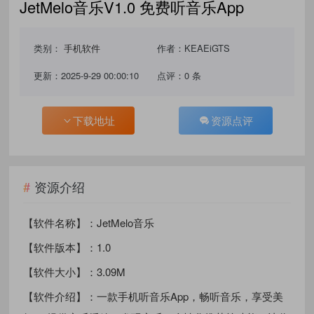
JetMelo音乐V1.0 免费听音乐App
类别：
手机软件
作者：KEAEiGTS
更新：2025-9-29 00:00:10
点评：0 条
下载地址
资源点评
资源介绍
【软件名称】：JetMelo音乐
【软件版本】：1.0
【软件大小】：3.09M
【软件介绍】：一款手机听音乐App，畅听音乐，享受美