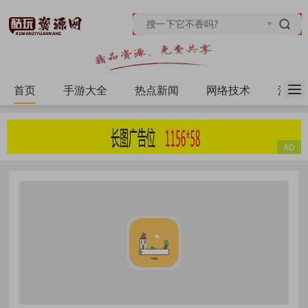
首页
手游大全
热点新闻
网络技术
源码