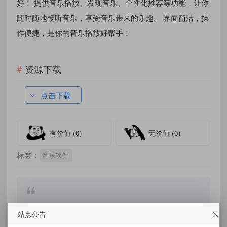
好！ 提供音乐播放、发现音乐、个性化推荐等功能，让你
随时随地畅听音乐，享受音乐带来的乐趣。 界面简洁，操
作便捷，是你的音乐播放好帮手！
资源下载
点击下载
有价值
(0)
无价值
(0)
标签：
音乐软件
免责声明：
站点公告