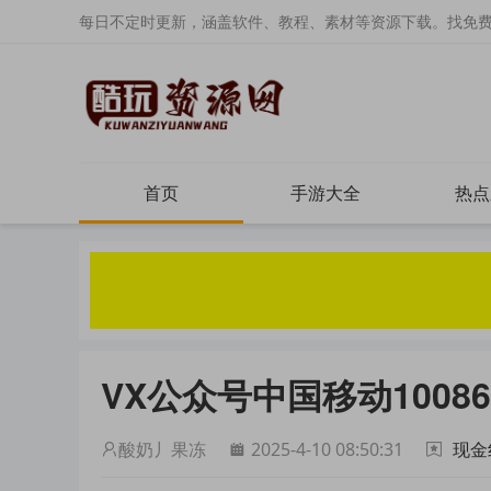
每日不定时更新，涵盖软件、教程、素材等资源下载。找免
首页
手游大全
热点
VX公众号中国移动10086
酸奶丿果冻
2025-4-10 08:50:31
现金