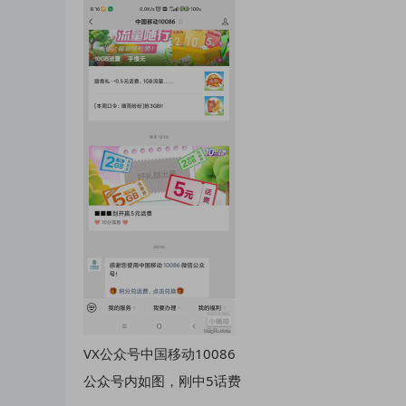
VX公众号中国移动10086
公众号内如图，刚中5话费