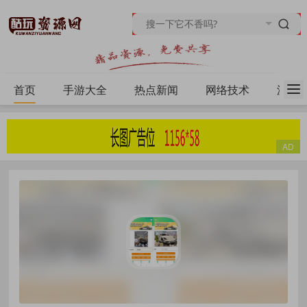
首页
手游大全
热点新闻
网络技术
源码