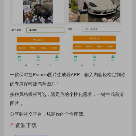
一款保时捷Pamela图片生成器APP，输入内容轻松定制你
的专属保时捷汽车图片！
多种风格模板可选，满足你的个性化需求，一键生成高清
图片，
分享到社交平台，炫耀你的个性座驾。
资源下载