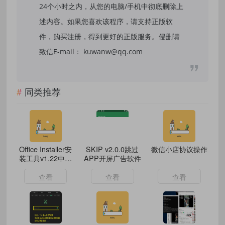
24个小时之内，从您的电脑/手机中彻底删除上
述内容。如果您喜欢该程序，请支持正版软
件，购买注册，得到更好的正版服务。侵删请
致信E-mail： kuwanw@qq.com
同类推荐
Office Installer安
SKIP v2.0.0跳过
微信小店协议操作
装工具v1.22中文
APP开屏广告软件
版
查看
查看
查看