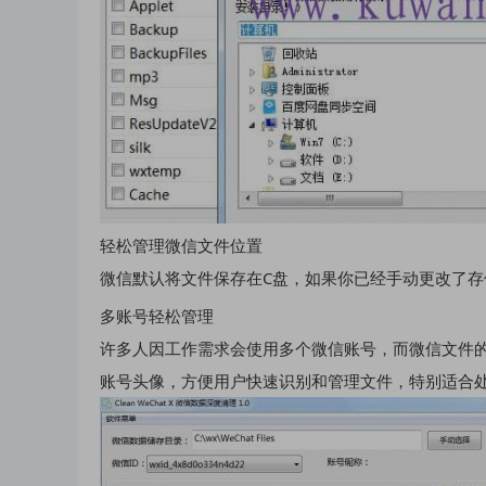
轻松管理微信文件位置
微信默认将文件保存在C盘，如果你已经手动更改了
多账号轻松管理
许多人因工作需求会使用多个微信账号，而微信文件的存储逻
账号头像，方便用户快速识别和管理文件，特别适合