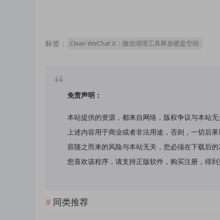
标签：
Clean WeChat X：微信清理工具释放硬盘空间
免责声明：
本站提供的资源，都来自网络，版权争议与本站无
上述内容用于商业或者非法用途，否则，一切后果
容随之而来的风险与本站无关，您必须在下载后的
您喜欢该程序，请支持正版软件，购买注册，得到更好的正
同类推荐