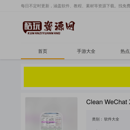
每日不定时更新，涵盖软件、教程、素材等资源下载。找免
首页
手游大全
热点
Clean WeC
类别：
软件大全