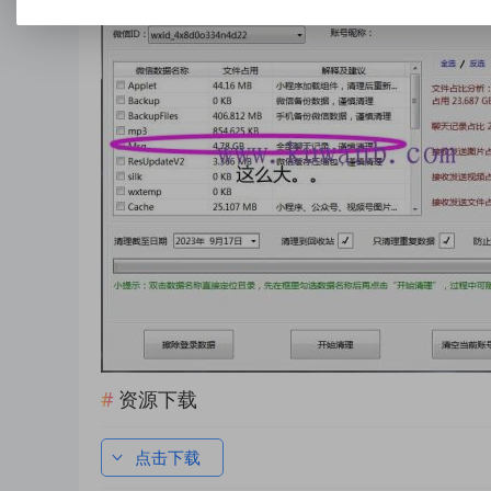
资源下载
点击下载