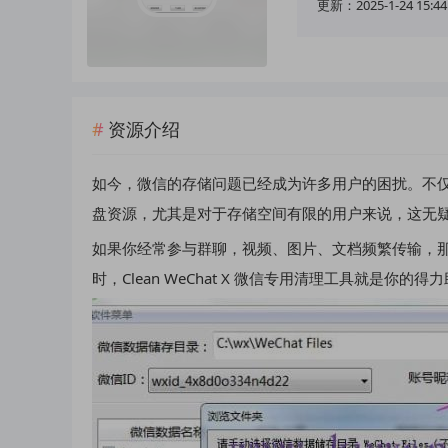
更新：2025-1-24 15:44
资源介绍
如今，微信的存储问题已经成为许多用户的困扰。不仅
盘资源，尤其是对于存储空间有限的用户来说，这无
如果你经常参与群聊，视频、图片、文档频繁传输，那
时，Clean WeChat X 微信专用清理工具就是你的得