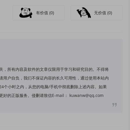
有价值
(0)
无价值
(0)
关，所有内容及软件的文章仅限用于学习和研究目的。不得将
请用户自负，我们不保证内容的长久可用性，通过使用本站内
24个小时之内，从您的电脑/手机中彻底删除上述内容。如果
版服务。侵删请致信E-mail： kuwanw@qq.com