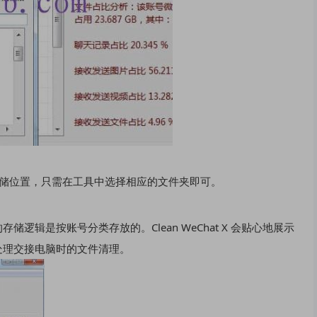
存储位置，只需在工具中选择相应的文件夹即可。
辑是按账号分类存放的。Clean WeChat X 会贴心地展示
处理交接电脑时的文件清理。