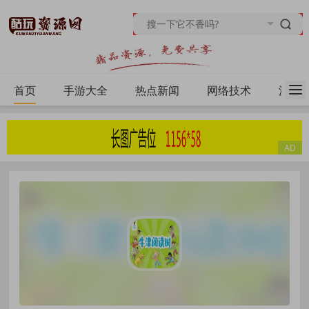
首页
手游大全
热点新闻
网络技术
源码