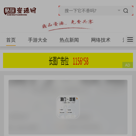
首页
手游大全
热点新闻
网络技术
源码