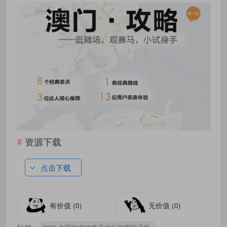
资源下载
点击下载
有价值
(0)
无价值
(0)