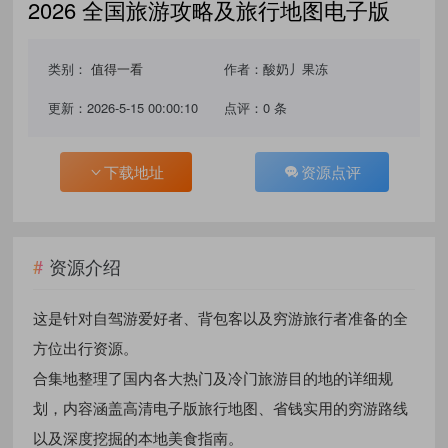
2026 全国旅游攻略及旅行地图电子版
类别：
值得一看
作者：酸奶丿果冻
更新：2026-5-15 00:00:10
点评：0 条
下载地址
资源点评
资源介绍
这是针对自驾游爱好者、背包客以及穷游旅行者准备的全
方位出行资源。
合集地整理了国内各大热门及冷门旅游目的地的详细规
划，内容涵盖高清电子版旅行地图、省钱实用的穷游路线
以及深度挖掘的本地美食指南。