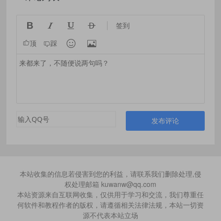




签到


顶
踩
发布评论
本站收集的信息若侵害到您的利益，请联系我们删除处理,侵
权处理邮箱 kuwanw@qq.com
本站资源来自互联网收集，仅供用于学习和交流，我们尊重任
何软件和教程作者的版权，请遵循相关法律法规，本站一切资
源不代表本站立场