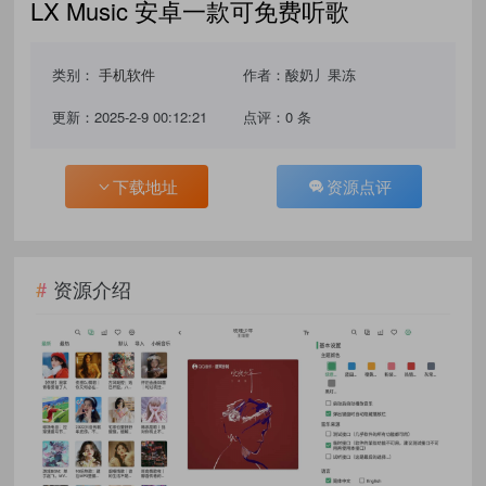
LX Music 安卓一款可免费听歌
类别：
手机软件
作者：酸奶丿果冻
更新：2025-2-9 00:12:21
点评：0 条
下载地址
资源点评
资源介绍