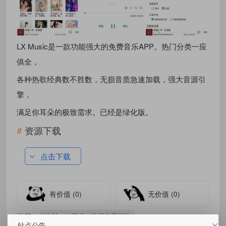
LX Music是一款功能强大的免费音乐APP。热门分类一应
俱全，
各种热歌经典数不胜数，无损音质急速加载，强大音源引
擎，
满足你耳朵的极致需求。已经是绿化版。
资源下载
点击下载
有价值
(0)
无价值
(0)
标签：
LX Music 安卓一款可免费听歌
站点公告