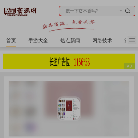
首页
手游大全
热点新闻
网络技术
源码