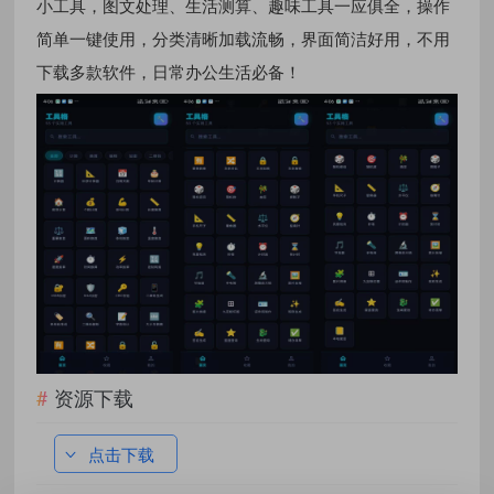
小工具，图文处理、生活测算、趣味工具一应俱全，操作
简单一键使用，分类清晰加载流畅，界面简洁好用，不用
下载多款软件，日常办公生活必备！
资源下载
点击下载