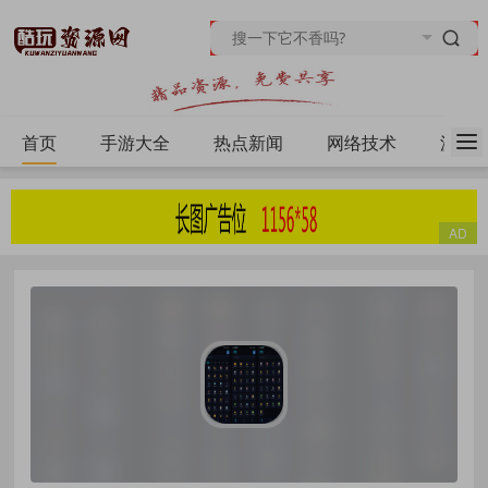
首页
手游大全
热点新闻
网络技术
源码