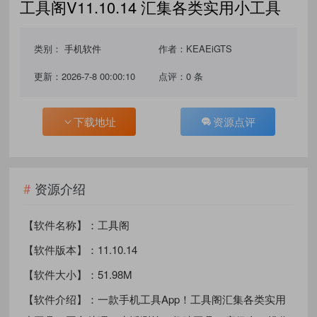
工具阁V11.10.14 汇集各类实用小工具
类别：
手机软件
作者：KEAEiGTS
更新：2026-7-8 00:00:10
点评：0 条
下载地址
资源点评
资源介绍
【软件名称】：工具阁
【软件版本】：11.10.14
【软件大小】：51.98M
【软件介绍】：一款手机工具App！工具阁汇集各类实用