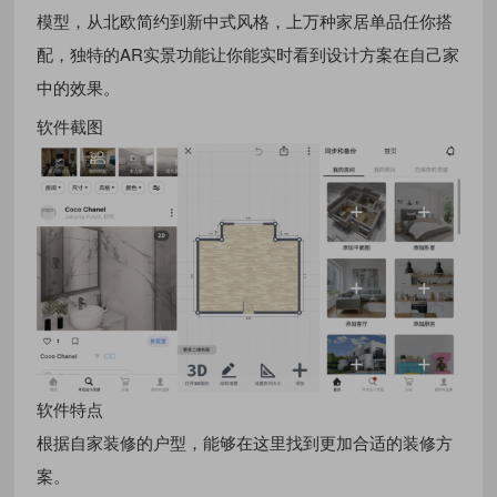
模型，从北欧简约到新中式风格，上万种家居单品任你搭
配，独特的AR实景功能让你能实时看到设计方案在自己家
中的效果。
软件截图
软件特点
根据自家装修的户型，能够在这里找到更加合适的装修方
案。