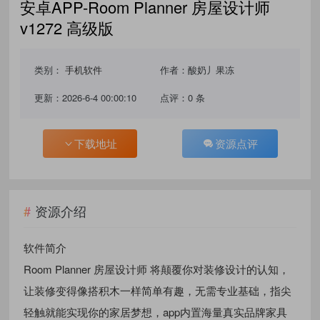
安卓APP-Room Planner 房屋设计师
v1272 高级版
类别：
手机软件
作者：酸奶丿果冻
更新：2026-6-4 00:00:10
点评：0 条
下载地址
资源点评
资源介绍
软件简介
Room Planner 房屋设计师 将颠覆你对装修设计的认知，
让装修变得像搭积木一样简单有趣，无需专业基础，指尖
轻触就能实现你的家居梦想，app内置海量真实品牌家具