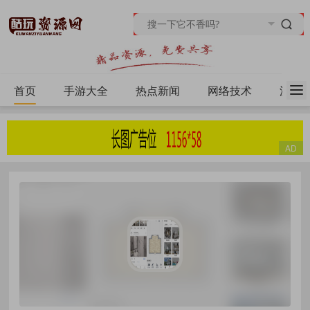
首页
手游大全
热点新闻
网络技术
源码