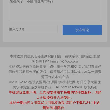
发布评论
本站收集的信息若侵害到您的利益，请联系我们删除处理,侵
权处理邮箱 kuwanw@qq.com
本站资源来自互联网收集，仅供用于学习和交流，我们尊重任
何软件和教程作者的版权，请遵循相关法律法规，本站一切资
源不代表本站立场
©2019-2026酷玩资源网-资源网,游戏辅助网,每日分享大量优
质软件资源,游戏单机资源！ All right reserved. 版权所有
单机游戏免责声明、若您需要使用非免费的软件或服务，请购
买正版授权并合法使用。
本站全部内容采用撰写共用版权协议,请用户下载后24小时内
删除!谢谢配合。