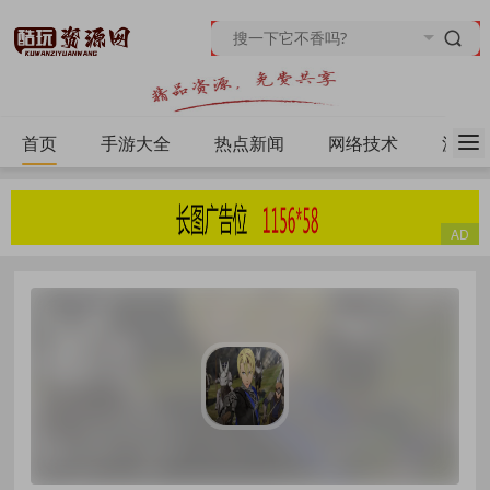
首页
手游大全
热点新闻
网络技术
源码