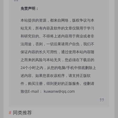
免责声明：
本站提供的资源，都来自网络，版权争议与本
站无关，所有内容及软件的文章仅限用于学习
和研究目的。不得将上述内容用于商业或者非
法用途，否则，一切后果请用户自负，我们不
保证内容的长久可用性，通过使用本站内容随
之而来的风险与本站无关，您必须在下载后的
24个小时之内，从您的电脑/手机中彻底删除上
述内容。如果您喜欢该程序，请支持正版软
件，购买注册，得到更好的正版服务。侵删请
致信E-mail： kuwanw@qq.com
同类推荐