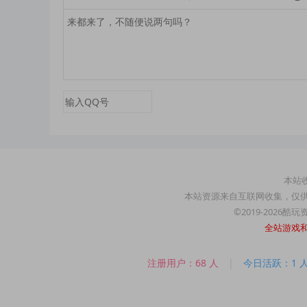
本站收
本站资源来自互联网收集，仅
©2019-2026酷
全站游戏
注册用户：68 人
|
今日活跃：1 