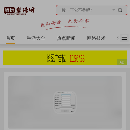
首页
手游大全
热点新闻
网络技术
源码