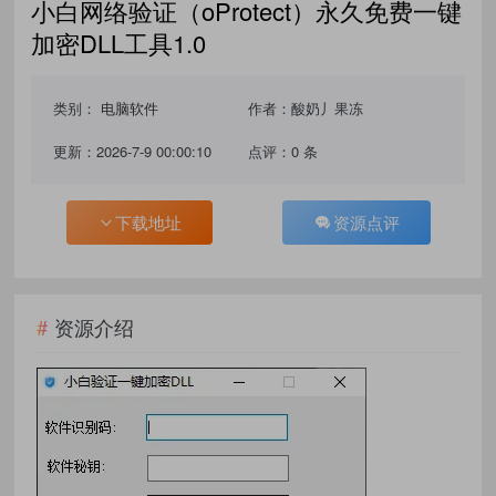
小白网络验证（oProtect）永久免费一键
加密DLL工具1.0
类别：
电脑软件
作者：酸奶丿果冻
更新：2026-7-9 00:00:10
点评：0 条
下载地址
资源点评
资源介绍