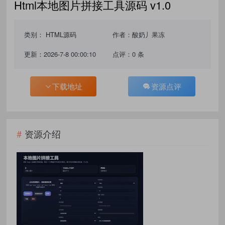
Html本地图片拼接工具源码 v1.0
类别：
HTML源码
作者：酸奶丿果冻
更新：2026-7-8 00:00:10
点评：0 条
下载地址
资源点评
资源介绍