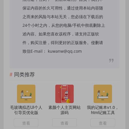
保证内容的长久可用性，通过使用本站内容随
之而来的风险与本站无关，您必须在下载后的
24个小时之内，从您的电脑/手机中彻底删除上
述内容。如果您喜欢该程序，请支持正版软
件，购买注册，得到更好的正版服务。侵删请
致信E-mail： kuwanw@qq.com
同类推荐
毛玻璃拟态UI个人
素颜个人主页网站
我的记账本v1.0，
引导页优化版
源码
html记账工具
查看
查看
查看