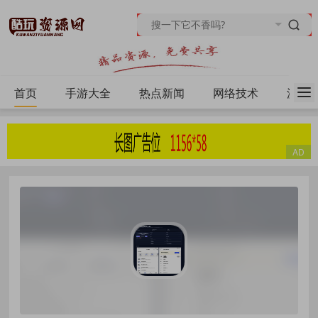
首页
手游大全
热点新闻
网络技术
源码