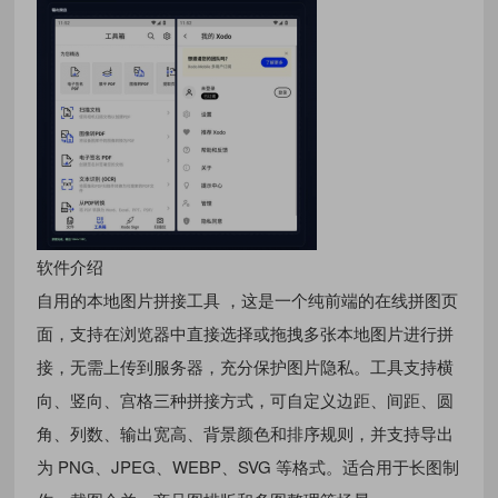
软件介绍
自用的本地图片拼接工具 ，这是一个纯前端的在线拼图页
面，支持在浏览器中直接选择或拖拽多张本地图片进行拼
接，无需上传到服务器，充分保护图片隐私。工具支持横
向、竖向、宫格三种拼接方式，可自定义边距、间距、圆
角、列数、输出宽高、背景颜色和排序规则，并支持导出
为 PNG、JPEG、WEBP、SVG 等格式。适合用于长图制