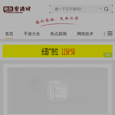
首页
手游大全
热点新闻
网络技术
源码