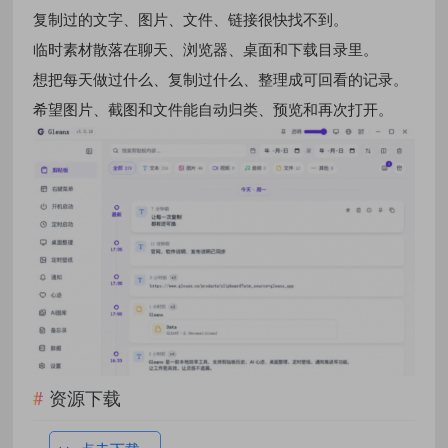
复制过的文字、图片、文件、链接很快找不到。
临时素材散落在聊天、浏览器、桌面和下载目录里。
想把每天做过什么、复制过什么、整理成可回看的记录。
希望图片、截图和文件能自动归类、预览和再次打开。
资源下载