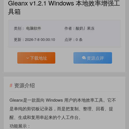
Gleanx v1.2.1 Windows 本地效率增强工
具箱
类别：
电脑软件
作者：酸奶丿果冻
更新：2026-7-8 00:00:10
点评：0 条
下载地址
资源点评
资源介绍
Gleanx是一款面向 Windows 用户的本地效率工具。它不
是单纯的剪切板记录器，而是把复制、整理、回看、提
醒、生成和复用串起来的个人工作台。
功能展示：