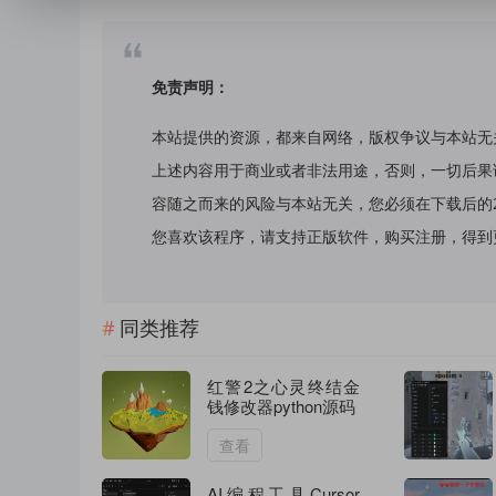
免责声明：
本站提供的资源，都来自网络，版权争议与本站无
上述内容用于商业或者非法用途，否则，一切后果
容随之而来的风险与本站无关，您必须在下载后的
您喜欢该程序，请支持正版软件，购买注册，得到更好的正
同类推荐
红警2之心灵终结金
钱修改器python源码
查看
AI编程工具Cursor