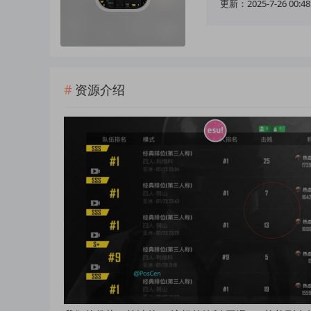
更新：2025-7-26 00:48
资源介绍