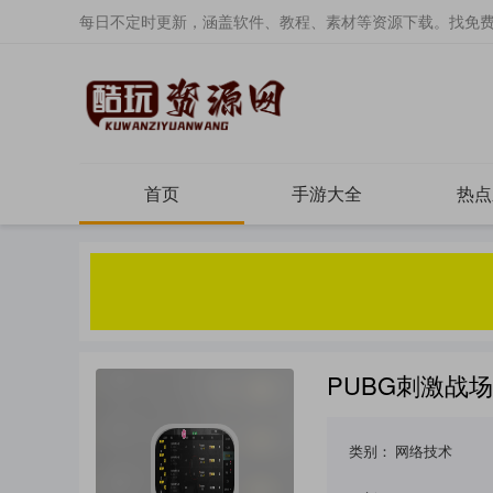
每日不定时更新，涵盖软件、教程、素材等资源下载。找免
首页
手游大全
热点
PUBG刺激战场
类别：
网络技术