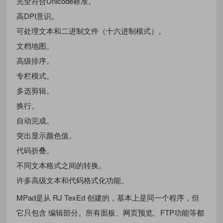
完全符合Unicode标准。
高DPI意识。
可处理文本和二进制文件（十六进制模式）。
文档地图。
高级排序。
专栏模式。
多选剪辑。
换行。
自动完成。
突出显示颜色值。
代码折叠。
不同文本格式之间的转换。
许多高级文本和代码格式化功能。
MPad是从 RJ TexEd 创建的，基本上是同一个程序，但
它只包含 编辑部分。所有面板、网页预览、FTP功能等都