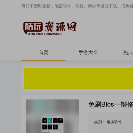
每日不定时更新，涵盖软件、教程、素材等资源下载。找免
首页
手游大全
热点
免刷Bios一键修
类别：
电脑软件