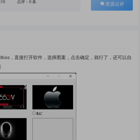
:10
点评：0 条
资源点评
刷Bios，直接打开软件，选择图案，点击确定，就行了，还可以自
看