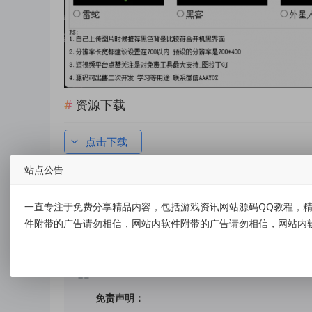
资源下载
点击下载
站点公告
一直专注于免费分享精品内容，包括游戏资讯网站源码QQ教程，精
件附带的广告请勿相信，网站内软件附带的广告请勿相信，网站内
标签：
免刷Bios一键修改Windows开机LOGO工具
免责声明：