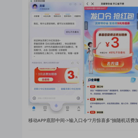
移动APP底部中间->输入口令“7月惊喜多”抽随机话费