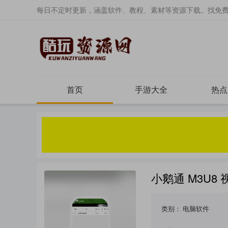
每日不定时更新，涵盖软件、教程、素材等资源下载。找免
首页
手游大全
热点
小鹅通 M3U8
类别：
电脑软件