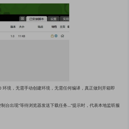
.8.3.0 环境，无需手动创建环境，无需任何编译，真正做到开箱即
台出现“等待浏览器发送下载任务...”提示时，代表本地监听服