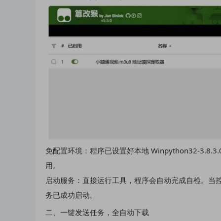
免配置环境：程序已设置好本地 Winpython32-3
用。
启动服务：直接运行工具，程序会自动完成自检。当控制
务已成功启动。
二、一键发送任务，全自动下载