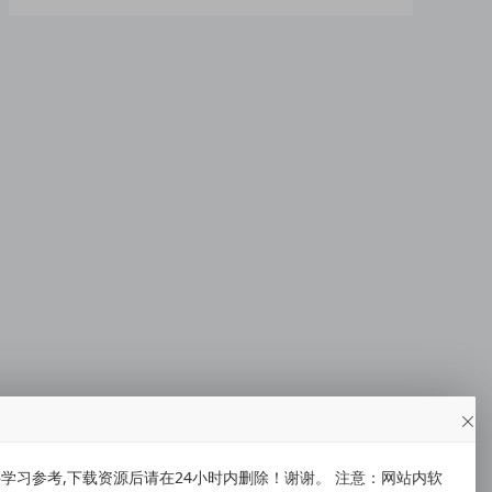
习参考,下载资源后请在24小时内删除！谢谢。 注意：网站内软