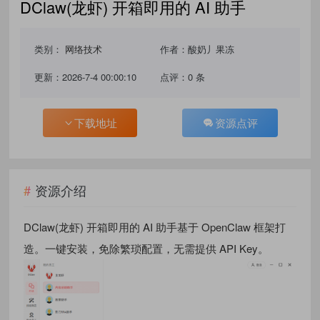
DClaw(龙虾) 开箱即用的 AI 助手
类别：
网络技术
作者：酸奶丿果冻
更新：2026-7-4 00:00:10
点评：0 条
下载地址
资源点评
资源介绍
DClaw(龙虾) 开箱即用的 AI 助手基于 OpenClaw 框架打
造。一键安装，免除繁琐配置，无需提供 API Key。