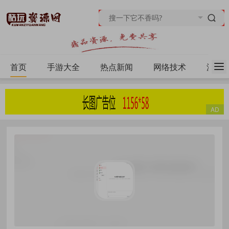
首页
手游大全
热点新闻
网络技术
源码