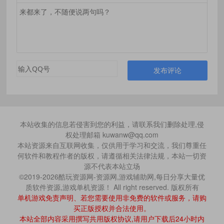
发布评论
本站收集的信息若侵害到您的利益，请联系我们删除处理,侵
权处理邮箱 kuwanw@qq.com
本站资源来自互联网收集，仅供用于学习和交流，我们尊重任
何软件和教程作者的版权，请遵循相关法律法规，本站一切资
源不代表本站立场
©2019-2026酷玩资源网-资源网,游戏辅助网,每日分享大量优
质软件资源,游戏单机资源！ All right reserved. 版权所有
单机游戏免责声明、若您需要使用非免费的软件或服务，请购
买正版授权并合法使用。
本站全部内容采用撰写共用版权协议,请用户下载后24小时内