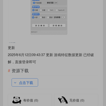
更新
2025年6月12日09:43:37 更新 游戏特征数据更新 已经破
解，直接登录即可
资源下载
点击下载
有价值
(0)
无价值
(0)