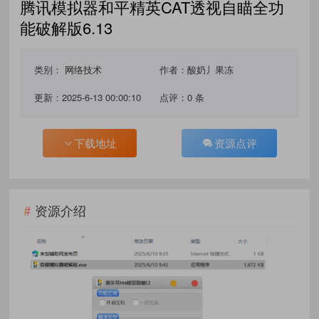
腾讯模拟器和平精英CAT透视自瞄全功
能破解版6.13
类别：
网络技术
作者：酸奶丿果冻
更新：2025-6-13 00:00:10
点评：0 条
下载地址
资源点评
资源介绍