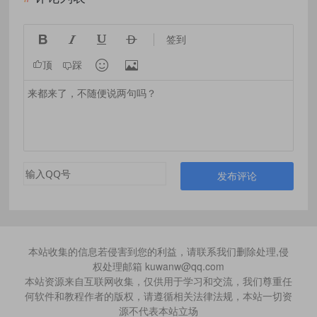




签到


顶
踩
发布评论
本站收集的信息若侵害到您的利益，请联系我们删除处理,侵
权处理邮箱 kuwanw@qq.com
本站资源来自互联网收集，仅供用于学习和交流，我们尊重任
何软件和教程作者的版权，请遵循相关法律法规，本站一切资
源不代表本站立场