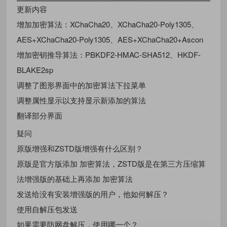
更新内容
增加加密算法：XChaCha20、XChaCha20-Poly1305、
AES+XChaCha20-Poly1305、AES+XChaCha20+Ascon
增加密钥推导算法：PBKDF2-HMAC-SHA512、HKDF-
BLAKE2sp
调整了图形界面中的加密算法下拉菜单
调整属性显示以支持显示新添加的算法
翻译部分界面
疑问
原版增强和ZSTD版增强有什么区别？
原版是官方版添加 加密算法，ZSTD版是在第三方压缩算
法增强版的基础上再添加 加密算法
发送给没有安装增强版的用户，他如何解压？
使用自解压包发送
如果需要防网盘解压，使用哪一个？