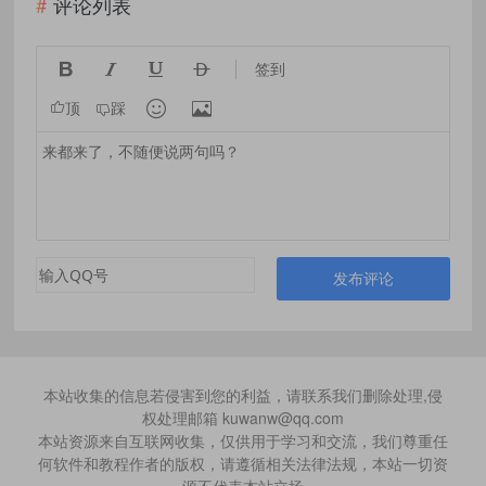
评论列表




签到


顶
踩
发布评论
本站收集的信息若侵害到您的利益，请联系我们删除处理,侵
权处理邮箱 kuwanw@qq.com
本站资源来自互联网收集，仅供用于学习和交流，我们尊重任
何软件和教程作者的版权，请遵循相关法律法规，本站一切资
源不代表本站立场