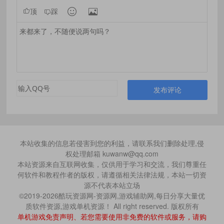


顶
踩
发布评论
本站收集的信息若侵害到您的利益，请联系我们删除处理,侵
权处理邮箱 kuwanw@qq.com
本站资源来自互联网收集，仅供用于学习和交流，我们尊重任
何软件和教程作者的版权，请遵循相关法律法规，本站一切资
源不代表本站立场
©2019-2026酷玩资源网-资源网,游戏辅助网,每日分享大量优
质软件资源,游戏单机资源！ All right reserved. 版权所有
单机游戏免责声明、若您需要使用非免费的软件或服务，请购