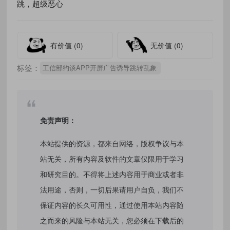
跳，超级恶心
有价值
(0)
无价值
(0)
标签：
工信部约谈APP开屏广告诱导跳转乱象
免责声明：
本站提供的资源，都来自网络，版权争议与本
站无关，所有内容及软件的文章仅限用于学习
和研究目的。不得将上述内容用于商业或者非
法用途，否则，一切后果请用户自负，我们不
保证内容的长久可用性，通过使用本站内容随
之而来的风险与本站无关，您必须在下载后的