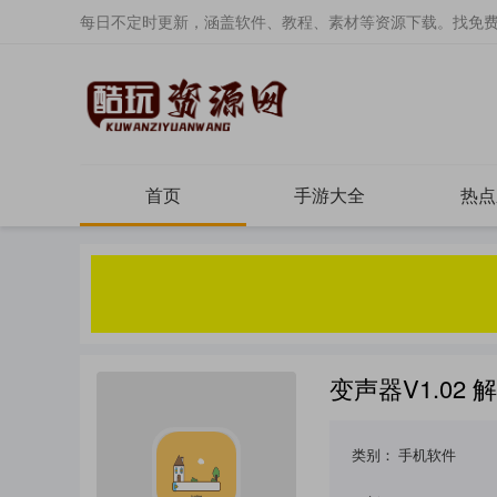
每日不定时更新，涵盖软件、教程、素材等资源下载。找免
首页
手游大全
热点
变声器V1.02 
类别：
手机软件