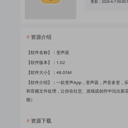
更新：2026-6-7 00:00:
资源介绍
【软件名称】：变声器
【软件版本】：1.02
【软件大小】：48.05M
【软件介绍】：一款变声App，变声器，声音多变，
和音频文件处理，让你在社交、游戏或创作中玩出新花
能）
资源下载