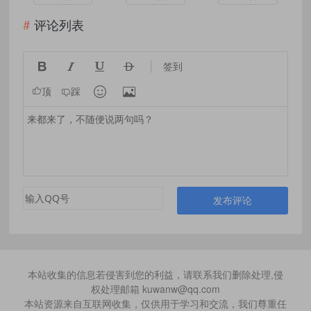
评论列表




签到


顶
踩
发布评论
本站收集的信息若侵害到您的利益，请联系我们删除处理,侵
权处理邮箱 kuwanw@qq.com
本站资源来自互联网收集，仅供用于学习和交流，我们尊重任