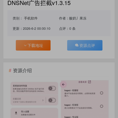
DNSNet广告拦截v1.3.15
类别：
手机软件
作者：酸奶丿果冻
更新：2026-6-2 00:00:10
点评：0 条
下载地址
资源点评
资源介绍