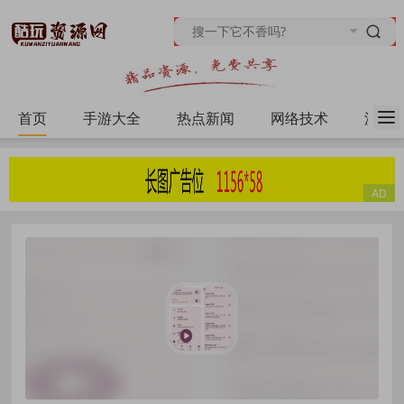
首页
手游大全
热点新闻
网络技术
源码