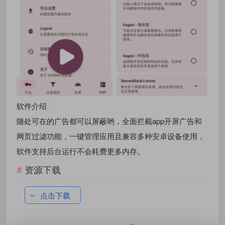
软件介绍
随处可在的广告都可以屏蔽哟，全面拦截app开屏广告和
网页过滤功能，一键管理应用且兼容多种安卓设备使用，
软件支持后台运行不会耗费更多内存。
资源下载
点击下载