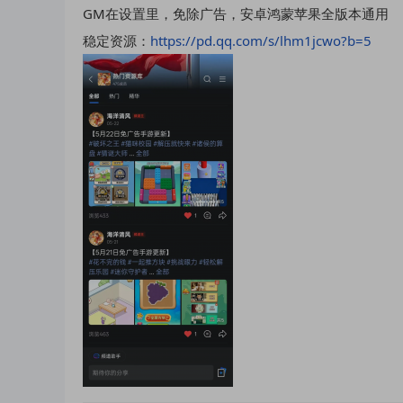
GM在设置里，免除广告，安卓鸿蒙苹果全版本通用
稳定资源：
https://pd.qq.com/s/lhm1jcwo?b=5