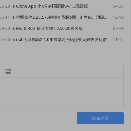
05-28
Clone App 小X分身国际版v4.1.3高级版
04-30
05-11
抠图软件2.252.76解锁会员版p图、ai生成、消除、ai海报
12-19
09-30
Multi Run 多开大师1.0.50.20高级版
07-19
05-20
noh无限邮箱2.1.0集成临时号码接收无限收发短信
11-12

发布评论