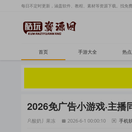
每日不定时更新，涵盖软件、教程、素材等资源下载。找免
首页
手游大全
热点
2026免广告小游戏·主播
酸奶丿果冻
2026-6-1 00:00:10
手机