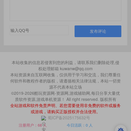
发布评论
本站收集的信息若侵害到您的利益，请联系我们删除处理,侵
权处理邮箱 kuwanw@qq.com
本站资源来自互联网收集，仅供用于学习和交流，我们尊重任
何软件和教程作者的版权，请遵循相关法律法规，本站一切资
源不代表本站立场
©2019-2026酷玩资源网-资源网,游戏辅助网,每日分享大量优
质软件资源,游戏单机资源！ All right reserved. 版权所有
全站游戏和软件免责声明、若您需要使用非免费的软件或服务
或游戏，请购买正版授权并合法使用。
蜀ICP备2025175632号
注册用户：68 人
今日活跃：0 人