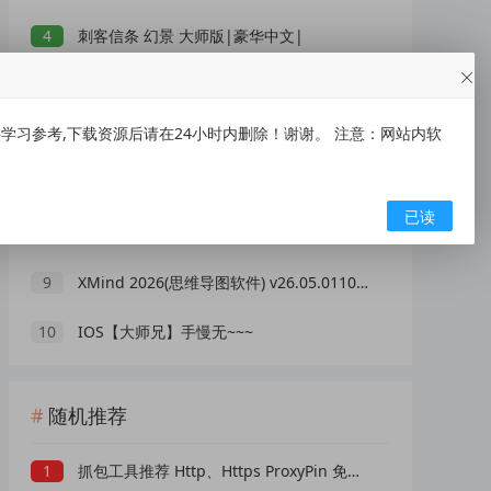
4
刺客信条 幻景 大师版|豪华中文|
5
【吾爱破解类精品软件合集】合集内含 2000 +实用工具 【1.5GB】
习参考,下载资源后请在24小时内删除！谢谢。 注意：网站内软
6
刺客信条 影|豪华中文|
7
央视曝光网红漂流乱象：别把消暑漂流变成一场冒险赌命
已读
8
低俗“伴漂”乱象泛滥，文旅不能无底线博流量
9
XMind 2026(思维导图软件) v26.05.01105 中文绿色版
10
IOS【大师兄】手慢无~~~
随机推荐
1
抓包工具推荐 Http、Https ProxyPin 免费开源软件 v1.2.2