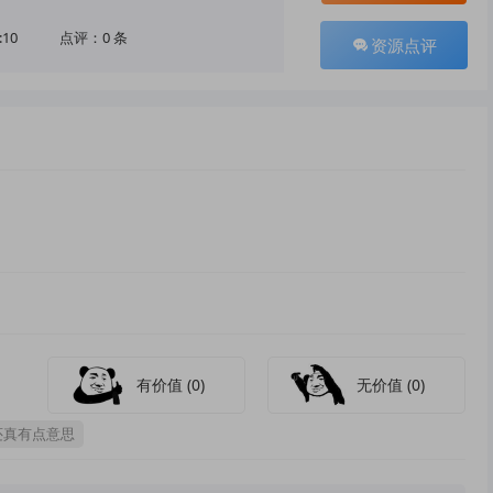
:10
点评：0 条
资源点评
有价值
(0)
无价值
(0)
还真有点意思