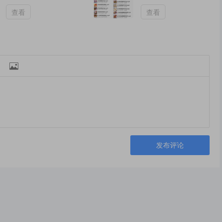
包含苹果安装系列
术）
查看
查看

发布评论