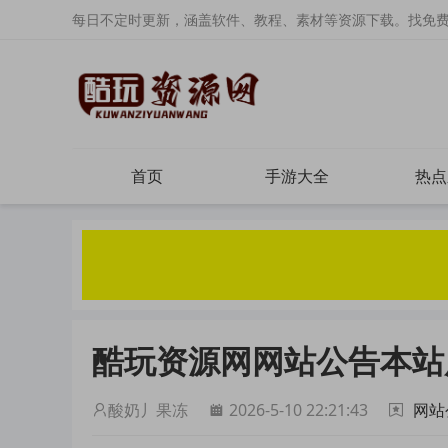
每日不定时更新，涵盖软件、教程、素材等资源下载。找免
首页
手游大全
热点
酷玩资源网网站公告本站
酸奶丿果冻
2026-5-10 22:21:43
网站