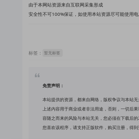
由于本网站资源来自互联网采集形成
安全性不可100%保证，如使用本站资源尽可能使用电
标签：
暂无标签
免责声明：
本站提供的资源，都来自网络，版权争议与本站无
上述内容用于商业或者非法用途，否则，一切后果
容随之而来的风险与本站无关，您必须在下载后的
您喜欢该程序，请支持正版软件，购买注册，得到更好的正