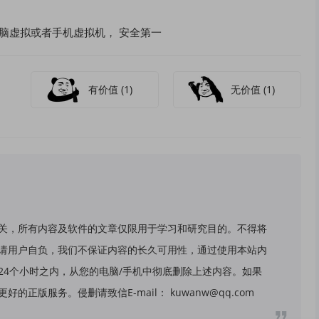
脑虚拟或者手机虚拟机， 安全第一
有价值
(1)
无价值
(1)
关，所有内容及软件的文章仅限用于学习和研究目的。不得将
请用户自负，我们不保证内容的长久可用性，通过使用本站内
24个小时之内，从您的电脑/手机中彻底删除上述内容。如果
版服务。侵删请致信E-mail： kuwanw@qq.com