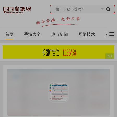
首页
手游大全
热点新闻
网络技术
源码