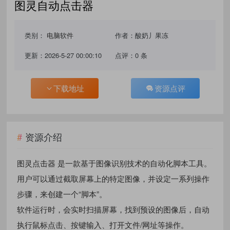
图灵自动点击器
类别：
电脑软件
作者：酸奶丿果冻
更新：2026-5-27 00:00:10
点评：0 条
下载地址
资源点评
资源介绍
图灵点击器 是一款基于图像识别技术的自动化脚本工具。
用户可以通过截取屏幕上的特定图像，并设定一系列操作
步骤，来创建一个“脚本”。
软件运行时，会实时扫描屏幕，找到预设的图像后，自动
执行鼠标点击、按键输入、打开文件/网址等操作。