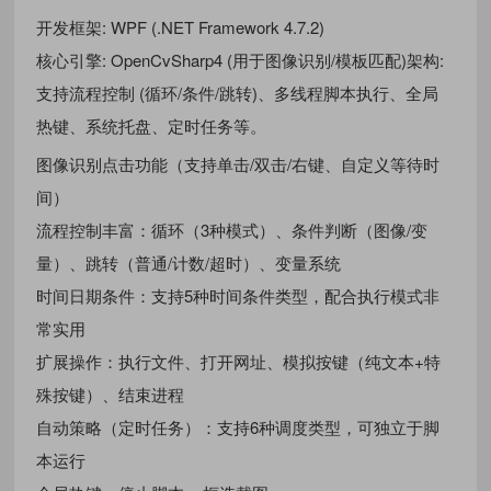
开发框架: WPF (.NET Framework 4.7.2)
核心引擎: OpenCvSharp4 (用于图像识别/模板匹配)架构:
支持流程控制 (循环/条件/跳转)、多线程脚本执行、全局
热键、系统托盘、定时任务等。
图像识别点击功能（支持单击/双击/右键、自定义等待时
间）
流程控制丰富：循环（3种模式）、条件判断（图像/变
量）、跳转（普通/计数/超时）、变量系统
时间日期条件：支持5种时间条件类型，配合执行模式非
常实用
扩展操作：执行文件、打开网址、模拟按键（纯文本+特
殊按键）、结束进程
自动策略（定时任务）：支持6种调度类型，可独立于脚
本运行