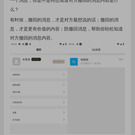
么？
有时候，撤回的消息，才是对方最想说的话；撤回的消
息，才是更有价值的内容；防撤回消息，帮助你轻松知道
对方撤回的消息内容。