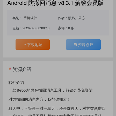
Android 防撤回消息 v8.3.1 解锁会员版
类别：
手机软件
作者：酸奶丿果冻
更新：2026-3-8 00:00:10
点评：0 条
下载地址
资源点评
资源介绍
软件介绍
一款免root的绿色撤回消息工具，解锁会员免登陆
对方撤回的消息内容，我帮你知道！
聊天中，不管是一对一聊天，还是群聊天，对方突然撤回
一个消息，你是不是特想知道对方撤回的消息内容是什