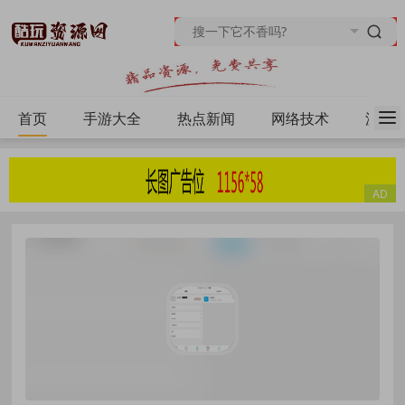
首页
手游大全
热点新闻
网络技术
源码