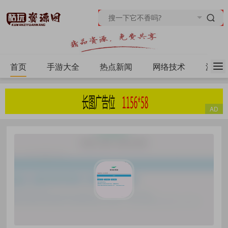
首页
手游大全
热点新闻
网络技术
源码