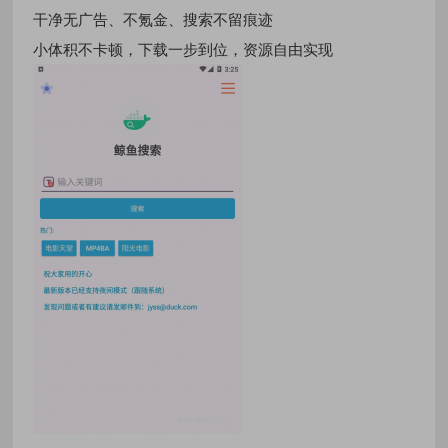
干净无广告、不氪金、搜索不留痕迹
小体积不卡顿，下载一步到位，资源自由实现