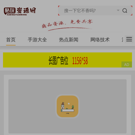
首页
手游大全
热点新闻
网络技术
源码