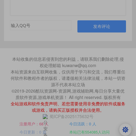
发布评论
本站收集的信息若侵害到您的利益，请联系我们删除处理,侵
权处理邮箱 kuwanw@qq.com
本站资源来自互联网收集，仅供用于学习和交流，我们尊重任
何软件和教程作者的版权，请遵循相关法律法规，本站一切资
源不代表本站立场
©2019-2026酷玩资源网-资源网,游戏辅助网,每日分享大量优
质软件资源,游戏单机资源！ All right reserved. 版权所有
全站游戏和软件免责声明、若您需要使用非免费的软件或服务
或游戏，请购买正版授权并合法使用。
蜀ICP备2025175632号
注册用户：68 人
今日活跃：0 人
今日更新：0 篇
本站已有554085人访问