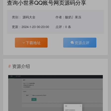
查询小世界QQ账号网页源码分享
类别：
源码大全
作者：酸奶丿果冻
更新：2024-1-23 00:23:00
点评：0 条
下载地址
资源点评
资源介绍