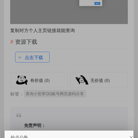
复制对方个人主页链接就能查询
资源下载
点击下载
有价值
(0)
无价值
(0)
标签：
查询小世界QQ账号网页源码分享
免责声明：
站点公告