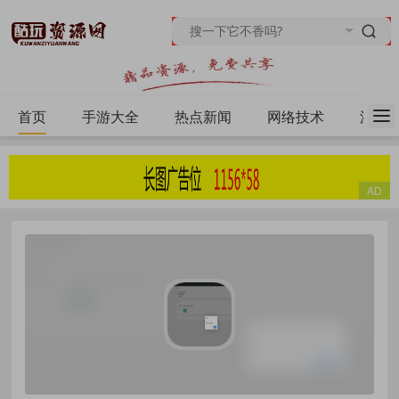
首页
手游大全
热点新闻
网络技术
源码