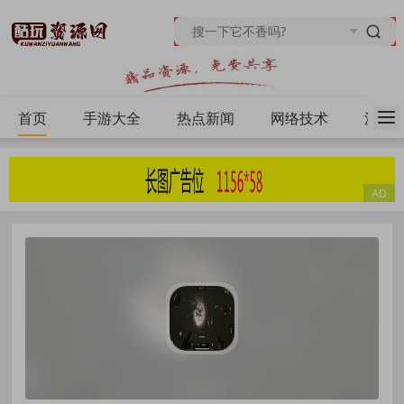
首页
手游大全
热点新闻
网络技术
源码